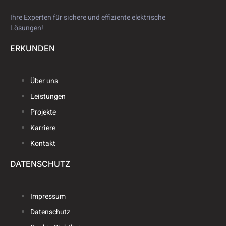
Ihre Experten für sichere und effiziente elektrische
Lösungen!
ERKUNDEN
Über uns
Leistungen
Projekte
Karriere
Kontakt
DATENSCHUTZ
Impressum
Datenschutz