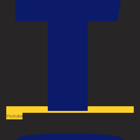
Youtube