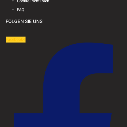
Cookie-Richtlinien
FAQ
FOLGEN SIE UNS
Facebook-f