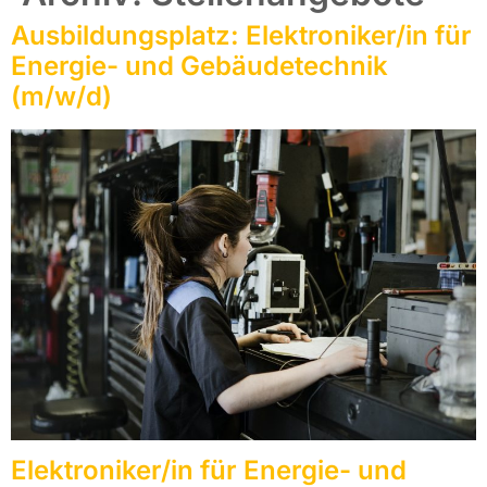
Ausbildungsplatz: Elektroniker/in für
Energie- und Gebäudetechnik
(m/w/d)
Elektroniker/in für Energie- und