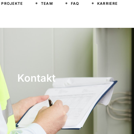
PROJEKTE
TEAM
FAQ
KARRIERE
Kontakt