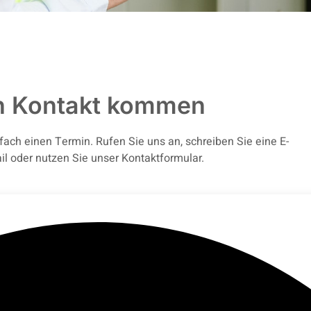
n Kontakt kommen
fach einen Termin. Rufen Sie uns an, schreiben Sie eine E-
il oder nutzen Sie unser Kontaktformular.