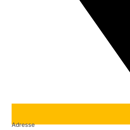
Adresse