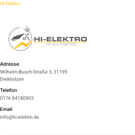
Hi Elektro
Adresse
Wilhelm-Busch-Straße 3, 31199
Diekholzen
Telefon
0176 84180803
Email
info@hi-elektro.de