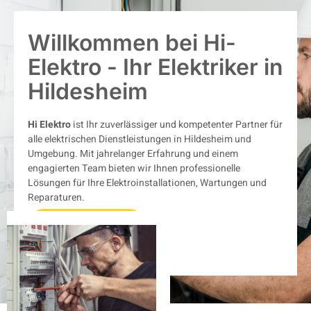
Willkommen bei Hi-
Elektro - Ihr Elektriker in
Hildesheim
Hi Elektro
ist Ihr zuverlässiger und kompetenter Partner für
alle elektrischen Dienstleistungen in Hildesheim und
Umgebung. Mit jahrelanger Erfahrung und einem
engagierten Team bieten wir Ihnen professionelle
Lösungen für Ihre Elektroinstallationen, Wartungen und
Reparaturen.
Kontaktiere uns
Leistungen