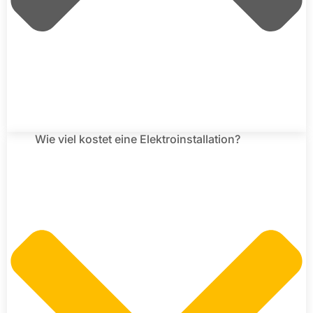
Wie viel kostet eine Elektroinstallation?