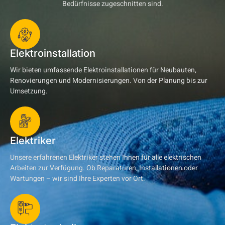
Bedürfnisse zugeschnitten sind.
Elektroinstallation
Wir bieten umfassende Elektroinstallationen für Neubauten,
Renovierungen und Modernisierungen. Von der Planung bis zur
Umsetzung.
Elektriker
Unsere erfahrenen Elektriker stehen Ihnen für alle elektrischen
Arbeiten zur Verfügung. Ob Reparaturen, Installationen oder
Wartungen – wir sind Ihre Experten vor Ort.