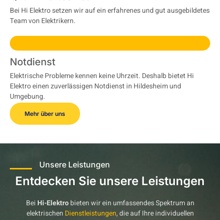
Bei Hi Elektro setzen wir auf ein erfahrenes und gut ausgebildetes
Team von Elektrikern.
Notdienst
Elektrische Probleme kennen keine Uhrzeit. Deshalb bietet Hi
Elektro einen zuverlässigen Notdienst in Hildesheim und
Umgebung.
Mehr über uns
Unsere Leistungen
Entdecken Sie unsere Leistungen
Bei
Hi-Elektro
bieten wir ein umfassendes Spektrum an
elektrischen
Dienstleistungen
, die auf Ihre individuellen