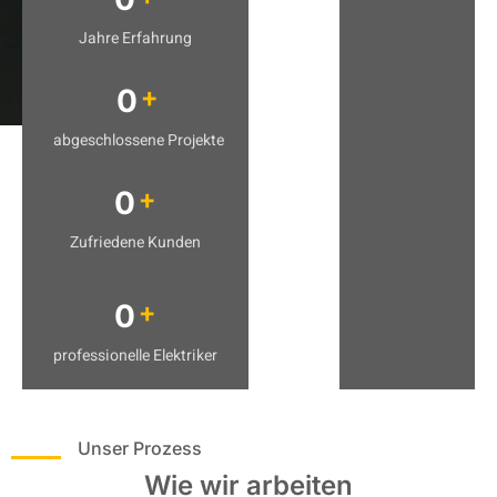
Jahre Erfahrung
+
0
abgeschlossene Projekte
+
0
Zufriedene Kunden
+
0
professionelle Elektriker
Unser Prozess
Wie wir arbeiten