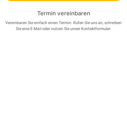
Termin vereinbaren
Vereinbaren Sie einfach einen Termin. Rufen Sie uns an, schreiben
Sie eine E-Mail oder nutzen Sie unser Kontaktformular.