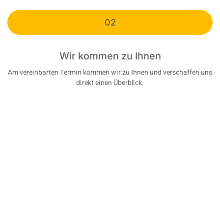
02
Wir kommen zu Ihnen
Am vereinbarten Termin kommen wir zu Ihnen und verschaffen uns
direkt einen Überblick.