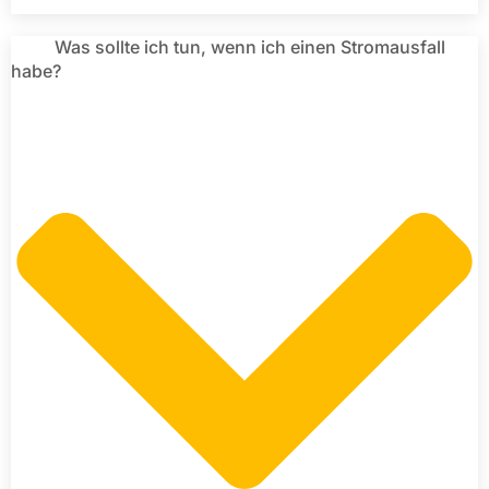
Was sollte ich tun, wenn ich einen Stromausfall
habe?