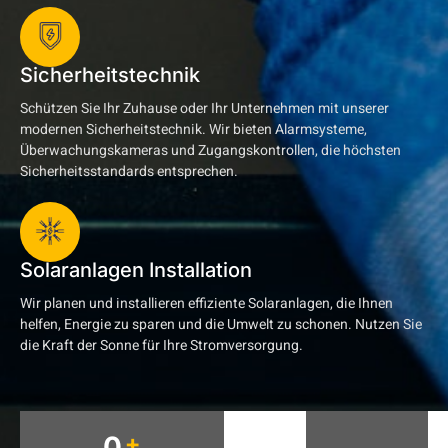
Sicherheitstechnik
Schützen Sie Ihr Zuhause oder Ihr Unternehmen mit unserer
modernen Sicherheitstechnik. Wir bieten Alarmsysteme,
Überwachungskameras und Zugangskontrollen, die höchsten
Sicherheitsstandards entsprechen.
Solaranlagen Installation
Wir planen und installieren effiziente Solaranlagen, die Ihnen
helfen, Energie zu sparen und die Umwelt zu schonen. Nutzen Sie
die Kraft der Sonne für Ihre Stromversorgung.
+
0