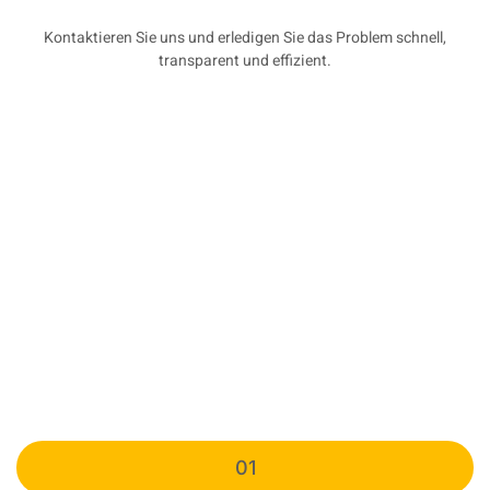
Kontaktieren Sie uns und erledigen Sie das Problem schnell,
transparent und effizient.
01