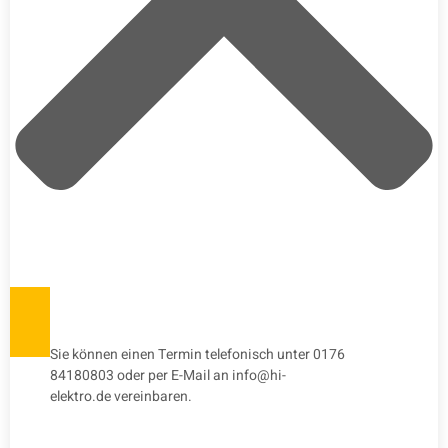
Sie können einen Termin telefonisch unter 0176
84180803 oder per E-Mail an info@hi-
elektro.de vereinbaren.