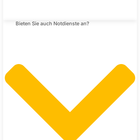
Bieten Sie auch Notdienste an?