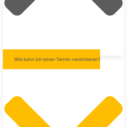
Wie kann ich einen Termin vereinbaren?