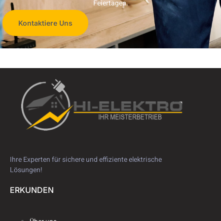
Feiertagen.
Kontaktiere Uns
Ihre Experten für sichere und effiziente elektrische
Lösungen!
ERKUNDEN