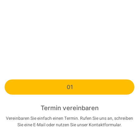
01
Termin vereinbaren
Vereinbaren Sie einfach einen Termin. Rufen Sie uns an, schreiben
Sie eine E-Mail oder nutzen Sie unser Kontaktformular.