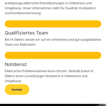
erstklassige elektrische Dienstleistungen in Hildesheim und
Umgebung. Unser Unternehmen steht für Qualität, Kompetenz
und Kundenorientierung.
Qualifiziertes Team
Bei Hi Elektro setzen wir auf ein erfahrenes und gut ausgebildetes
Team von Elektrikern.
Notdienst
Elektrische Probleme kennen keine Uhrzeit. Deshalb bietet Hi
Elektro einen zuverlässigen Notdienst in Hildesheim und
Umgebung.
Kontakt