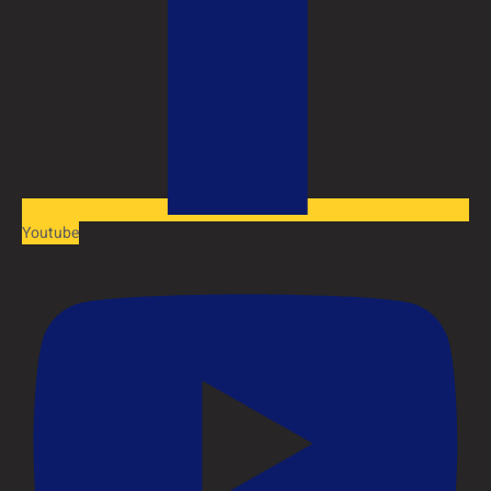
Youtube