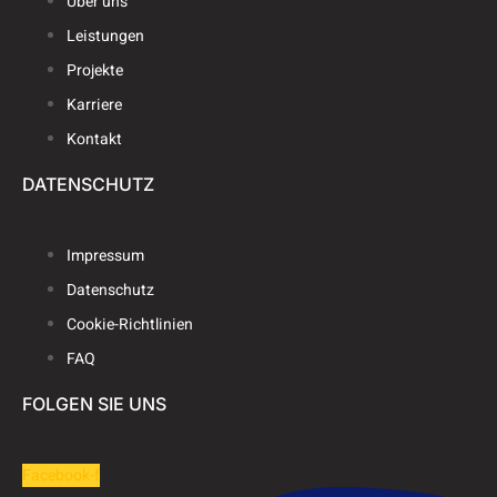
Über uns
Leistungen
Projekte
Karriere
Kontakt
DATENSCHUTZ
Impressum
Datenschutz
Cookie-Richtlinien
FAQ
FOLGEN SIE UNS
Facebook-f