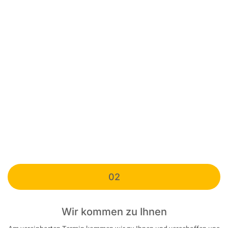
02
Wir kommen zu Ihnen