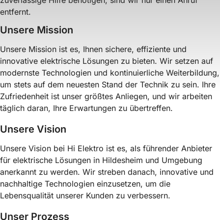
entfernt.
Unsere Mission
Unsere Mission ist es, Ihnen sichere, effiziente und
innovative elektrische Lösungen zu bieten. Wir setzen auf
modernste Technologien und kontinuierliche Weiterbildung,
um stets auf dem neuesten Stand der Technik zu sein. Ihre
Zufriedenheit ist unser größtes Anliegen, und wir arbeiten
täglich daran, Ihre Erwartungen zu übertreffen.
Unsere Vision
Unsere Vision bei Hi Elektro ist es, als führender Anbieter
für elektrische Lösungen in Hildesheim und Umgebung
anerkannt zu werden. Wir streben danach, innovative und
nachhaltige Technologien einzusetzen, um die
Lebensqualität unserer Kunden zu verbessern.
Unser Prozess