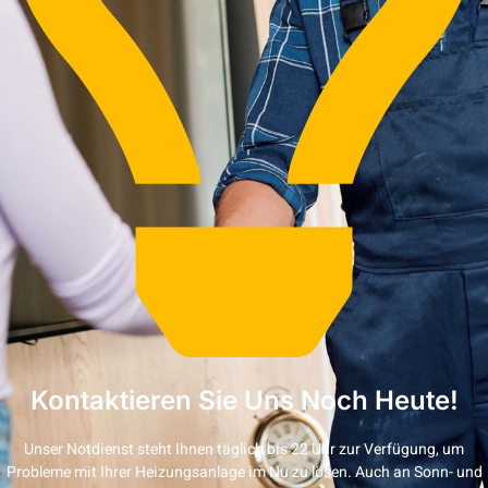
Kontaktieren Sie Uns Noch Heute!
Unser Notdienst steht Ihnen täglich bis 22 Uhr zur Verfügung, um
Probleme mit Ihrer Heizungsanlage im Nu zu lösen. Auch an Sonn- und