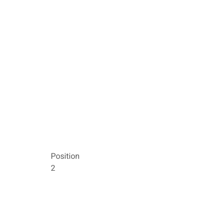
Position
2