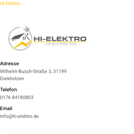
Hi Elektro
Adresse
Wilhelm-Busch-Straße 3, 31199
Diekholzen
Telefon
0176 84180803
Email
info@hi-elektro.de