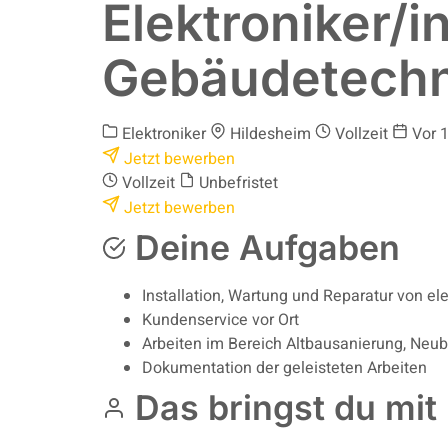
Elektroniker/i
Gebäudetechn
Elektroniker
Hildesheim
Vollzeit
Vor 
Jetzt bewerben
Vollzeit
Unbefristet
Jetzt bewerben
Deine Aufgaben
Installation, Wartung und Reparatur von e
Kundenservice vor Ort
Arbeiten im Bereich Altbausanierung, Ne
Dokumentation der geleisteten Arbeiten
Das bringst du mit