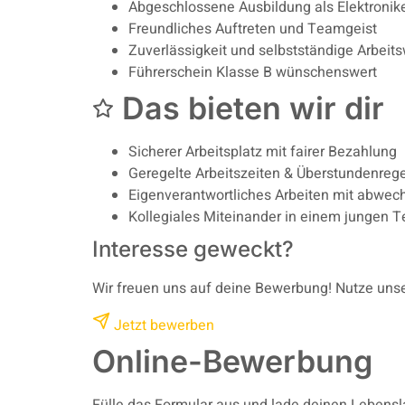
Abgeschlossene Ausbildung als Elektronike
Freundliches Auftreten und Teamgeist
Zuverlässigkeit und selbstständige Arbeit
Führerschein Klasse B wünschenswert
Das bieten wir dir
Sicherer Arbeitsplatz mit fairer Bezahlung
Geregelte Arbeitszeiten & Überstundenreg
Eigenverantwortliches Arbeiten mit abwec
Kollegiales Miteinander in einem jungen 
Interesse geweckt?
Wir freuen uns auf deine Bewerbung! Nutze unse
Jetzt bewerben
Online-Bewerbung