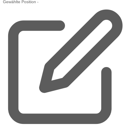
Gewählte Position
-