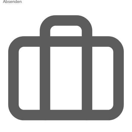
Absenden