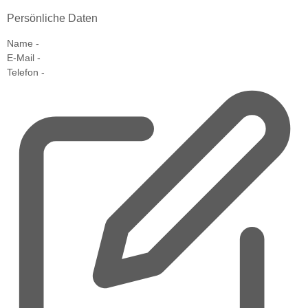
Persönliche Daten
Name
-
E-Mail
-
Telefon
-