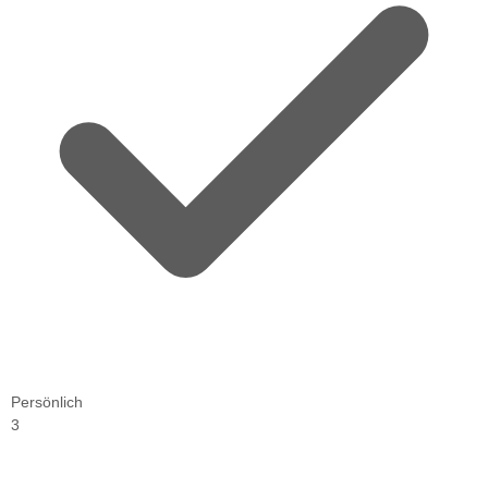
Persönlich
3