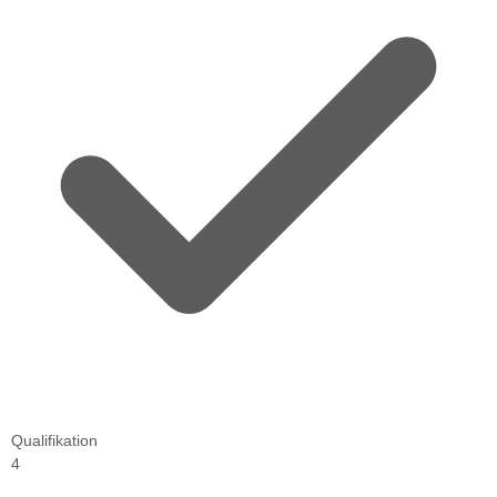
Qualifikation
4