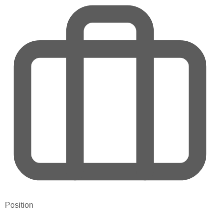
Position