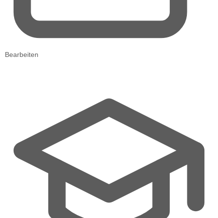
Bearbeiten