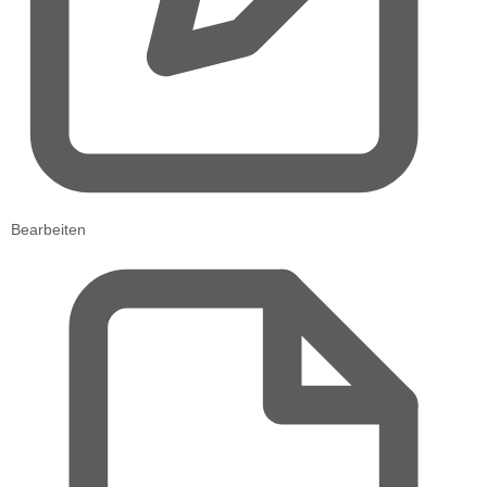
Bearbeiten