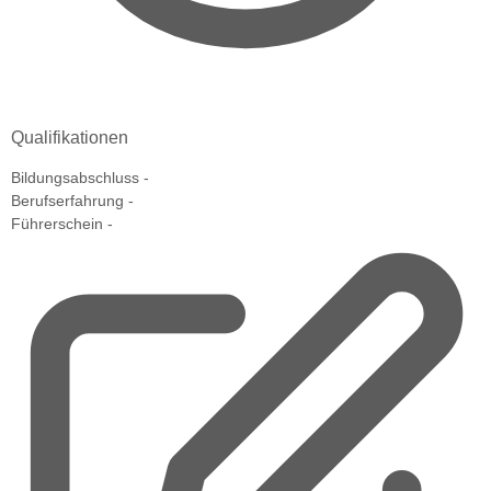
Qualifikationen
Bildungsabschluss
-
Berufserfahrung
-
Führerschein
-