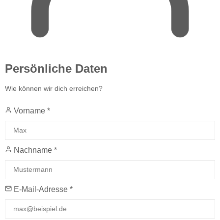
Persönliche Daten
Wie können wir dich erreichen?
Vorname
*
Nachname
*
E-Mail-Adresse
*