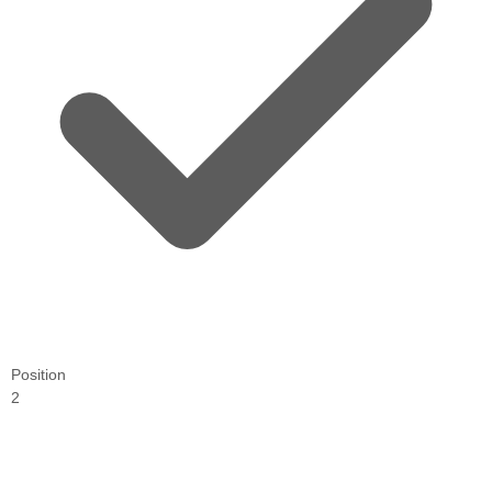
Position
2