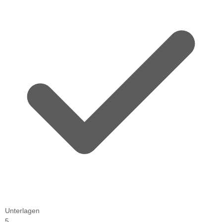
Unterlagen
5