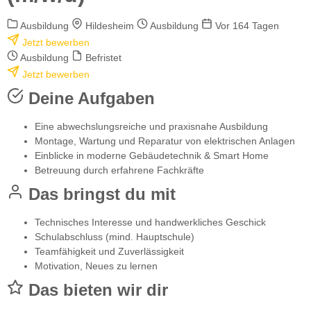
Ausbildung
Hildesheim
Ausbildung
Vor 164 Tagen
Jetzt bewerben
Ausbildung
Befristet
Jetzt bewerben
Deine Aufgaben
Eine abwechslungsreiche und praxisnahe Ausbildung
Montage, Wartung und Reparatur von elektrischen Anlagen
Einblicke in moderne Gebäudetechnik & Smart Home
Betreuung durch erfahrene Fachkräfte
Das bringst du mit
Technisches Interesse und handwerkliches Geschick
Schulabschluss (mind. Hauptschule)
Teamfähigkeit und Zuverlässigkeit
Motivation, Neues zu lernen
Das bieten wir dir