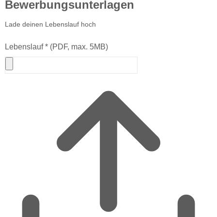
Bewerbungsunterlagen
Lade deinen Lebenslauf hoch
Lebenslauf
*
(PDF, max. 5MB)