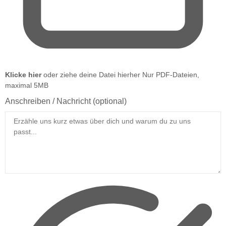
Klicke hier
oder ziehe deine Datei hierher
Nur PDF-Dateien,
maximal 5MB
Anschreiben / Nachricht
(optional)