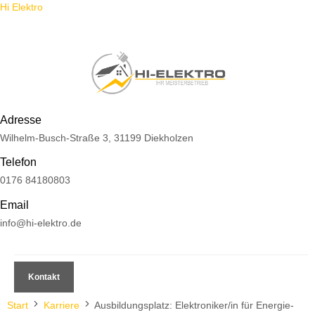
Hi Elektro
Adresse
Wilhelm-Busch-Straße 3, 31199 Diekholzen
Telefon
0176 84180803
Email
info@hi-elektro.de
Kontakt
Start
Karriere
Ausbildungsplatz: Elektroniker/in für Energie-