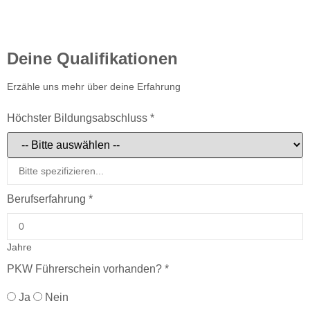
Deine Qualifikationen
Erzähle uns mehr über deine Erfahrung
Höchster Bildungsabschluss
*
Berufserfahrung
*
Jahre
PKW Führerschein vorhanden?
*
Ja
Nein