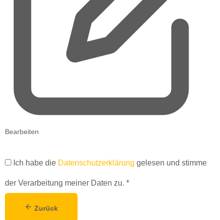
Bearbeiten
Ich habe die
Datenschutzerklärung
gelesen und stimme
der Verarbeitung meiner Daten zu.
*
Zurück