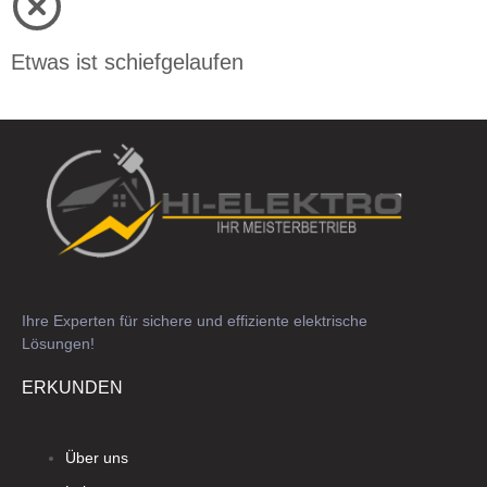
Etwas ist schiefgelaufen
Ihre Experten für sichere und effiziente elektrische
Lösungen!
ERKUNDEN
Über uns