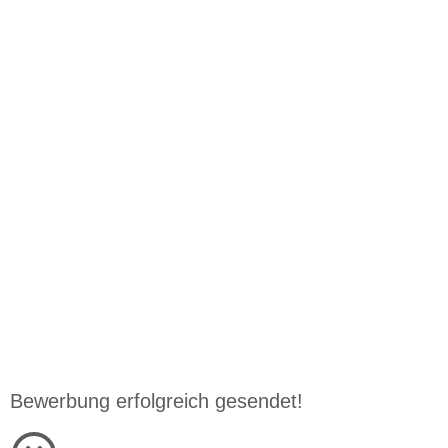
Bewerbung erfolgreich gesendet!