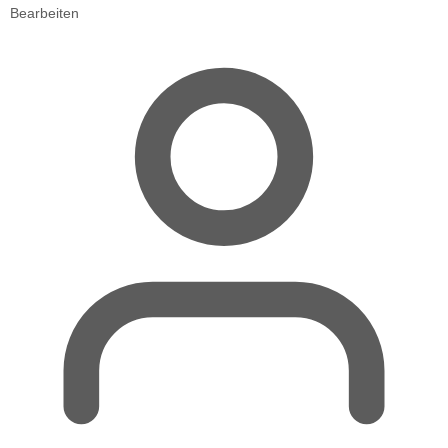
Bearbeiten