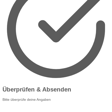
Überprüfen & Absenden
Bitte überprüfe deine Angaben