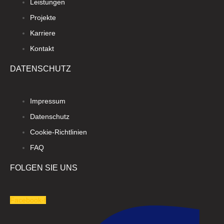
Leistungen
Projekte
Karriere
Kontakt
DATENSCHUTZ
Impressum
Datenschutz
Cookie-Richtlinien
FAQ
FOLGEN SIE UNS
Facebook-f