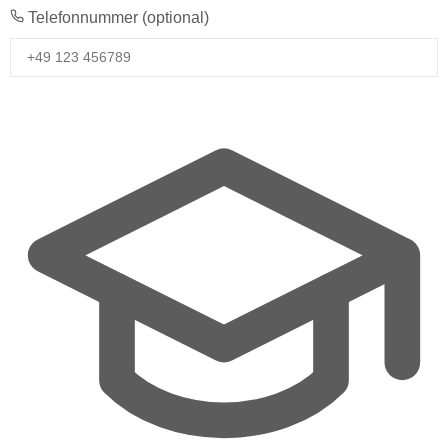
Telefonnummer
(optional)