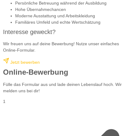
Persönliche Betreuung während der Ausbildung
Hohe Übernahmechancen
Moderne Ausstattung und Arbeitskleidung
Familiäres Umfeld und echte Wertschätzung
Interesse geweckt?
Wir freuen uns auf deine Bewerbung! Nutze unser einfaches
Online-Formular.
Jetzt bewerben
Online-Bewerbung
Fülle das Formular aus und lade deinen Lebenslauf hoch. Wir
melden uns bei dir!
1