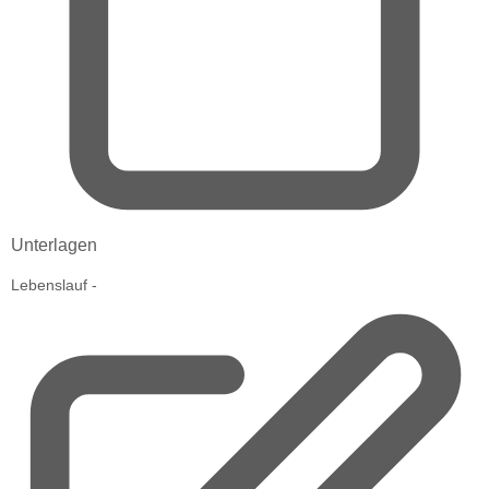
Unterlagen
Lebenslauf
-