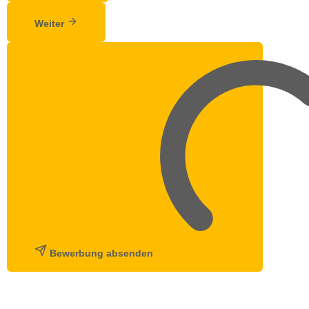
Weiter
Bewerbung absenden