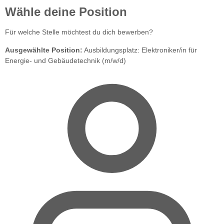
Wähle deine Position
Für welche Stelle möchtest du dich bewerben?
Ausgewählte Position:
Ausbildungsplatz: Elektroniker/in für
Energie- und Gebäudetechnik (m/w/d)