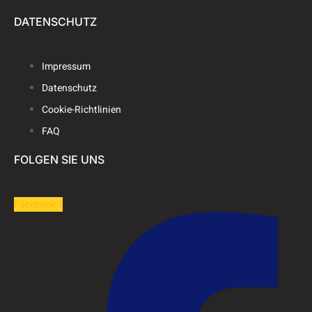
DATENSCHUTZ
Impressum
Datenschutz
Cookie-Richtlinien
FAQ
FOLGEN SIE UNS
Facebook-f