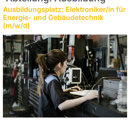
Ausbildungsplatz: Elektroniker/in für
Energie- und Gebäudetechnik
(m/w/d)