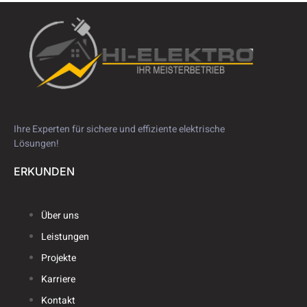
Ihre Experten für sichere und effiziente elektrische
Lösungen!
ERKUNDEN
Über uns
Leistungen
Projekte
Karriere
Kontakt