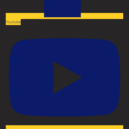
Youtube