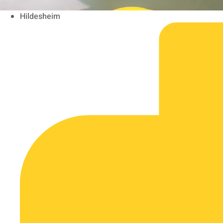
Hildesheim