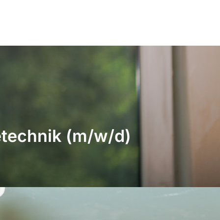
etechnik (m/w/d)