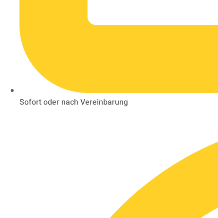
Sofort oder nach Vereinbarung