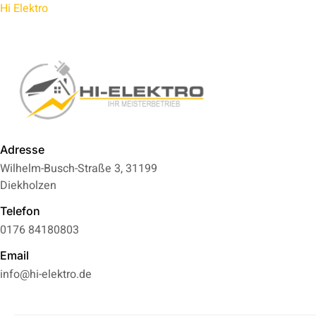
Hi Elektro
Adresse
Wilhelm-Busch-Straße 3, 31199
Diekholzen
Telefon
0176 84180803
Email
info@hi-elektro.de